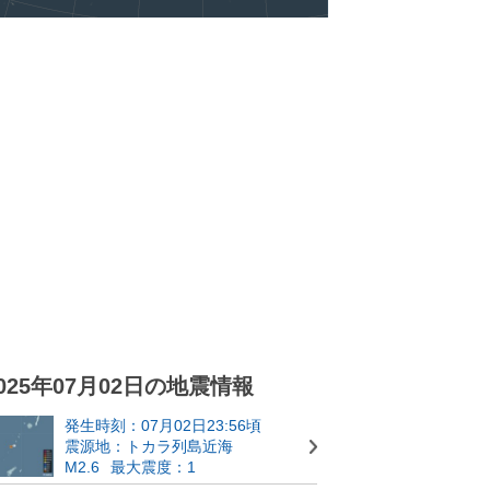
025年07月02日の地震情報
発生時刻：07月02日23:56頃
震源地：トカラ列島近海
M2.6
最大震度：1