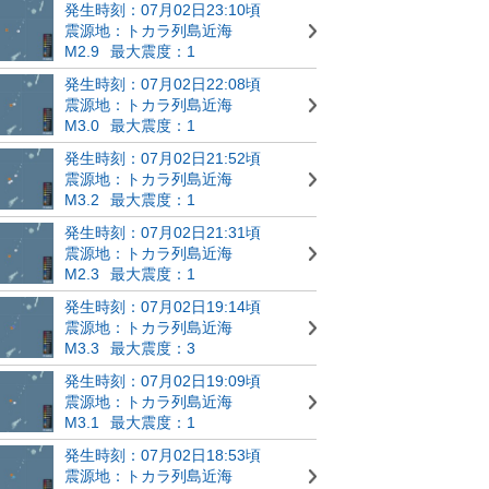
発生時刻：07月02日23:10頃
震源地：トカラ列島近海
M2.9
最大震度：1
発生時刻：07月02日22:08頃
震源地：トカラ列島近海
M3.0
最大震度：1
発生時刻：07月02日21:52頃
震源地：トカラ列島近海
M3.2
最大震度：1
発生時刻：07月02日21:31頃
震源地：トカラ列島近海
M2.3
最大震度：1
発生時刻：07月02日19:14頃
震源地：トカラ列島近海
M3.3
最大震度：3
発生時刻：07月02日19:09頃
震源地：トカラ列島近海
M3.1
最大震度：1
発生時刻：07月02日18:53頃
震源地：トカラ列島近海