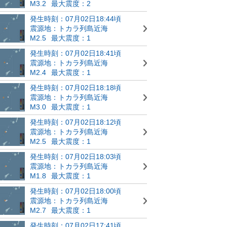
M3.2
最大震度：2
発生時刻：07月02日18:44頃
震源地：トカラ列島近海
M2.5
最大震度：1
発生時刻：07月02日18:41頃
震源地：トカラ列島近海
M2.4
最大震度：1
発生時刻：07月02日18:18頃
震源地：トカラ列島近海
M3.0
最大震度：1
発生時刻：07月02日18:12頃
震源地：トカラ列島近海
M2.5
最大震度：1
発生時刻：07月02日18:03頃
震源地：トカラ列島近海
M1.8
最大震度：1
発生時刻：07月02日18:00頃
震源地：トカラ列島近海
M2.7
最大震度：1
発生時刻：07月02日17:41頃