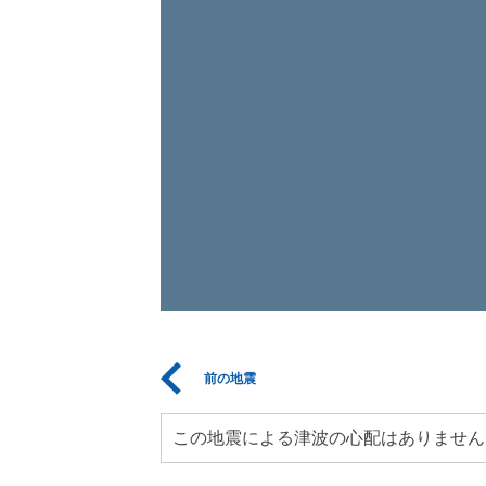
前の地震
この地震による津波の心配はありません