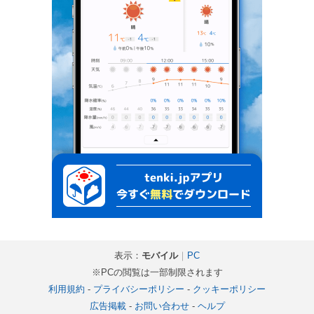
表示：
モバイル
｜
PC
※PCの閲覧は一部制限されます
利用規約
-
プライバシーポリシー
-
クッキーポリシー
広告掲載
-
お問い合わせ
-
ヘルプ