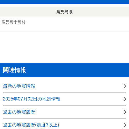
鹿児島県
鹿児島十島村
関連情報
最新の地震情報
2025年07月02日の地震情報
過去の地震履歴
過去の地震履歴(震度3以上)