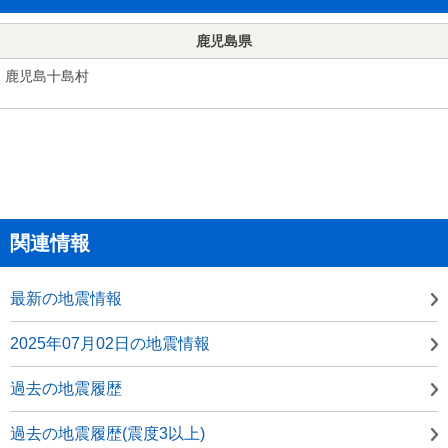
鹿児島県
鹿児島十島村
関連情報
最新の地震情報
2025年07月02日の地震情報
過去の地震履歴
過去の地震履歴(震度3以上)