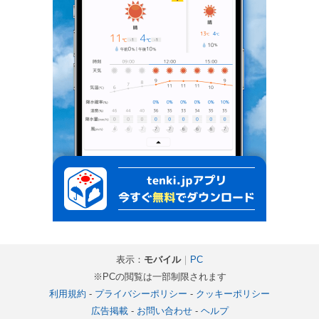
表示：
モバイル
｜
PC
※PCの閲覧は一部制限されます
利用規約
-
プライバシーポリシー
-
クッキーポリシー
広告掲載
-
お問い合わせ
-
ヘルプ