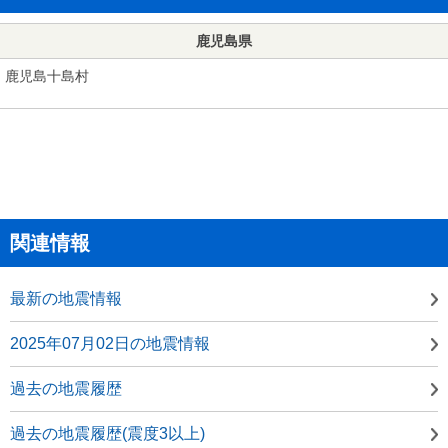
鹿児島県
鹿児島十島村
関連情報
最新の地震情報
2025年07月02日の地震情報
過去の地震履歴
過去の地震履歴(震度3以上)