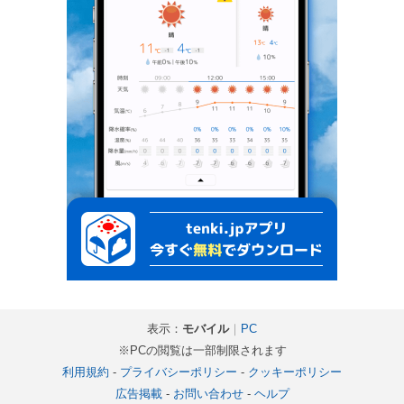
表示：
モバイル
｜
PC
※PCの閲覧は一部制限されます
利用規約
-
プライバシーポリシー
-
クッキーポリシー
広告掲載
-
お問い合わせ
-
ヘルプ