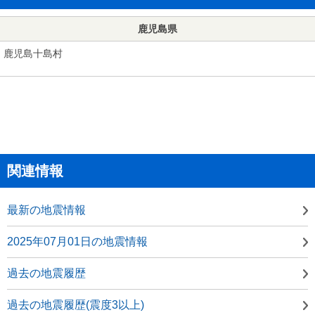
鹿児島県
鹿児島十島村
関連情報
最新の地震情報
2025年07月01日の地震情報
過去の地震履歴
過去の地震履歴(震度3以上)