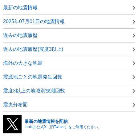
最新の地震情報
2025年07月01日の地震情報
過去の地震履歴
過去の地震履歴(震度3以上)
海外の大きな地震
震源地ごとの地震発生回数
震度3以上の地域別観測回数
震央分布図
最新の地震情報を配信
tenki.jp公式X（旧Twitter）をご利用ください。