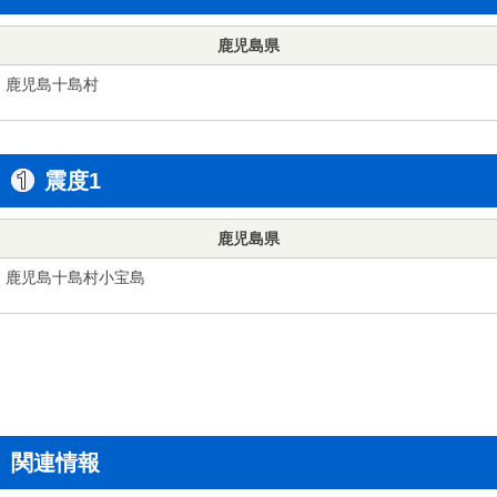
鹿児島県
鹿児島十島村
震度1
鹿児島県
鹿児島十島村小宝島
関連情報