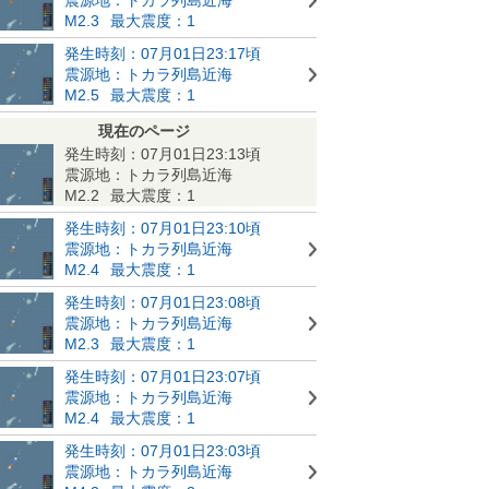
M2.3
最大震度：1
発生時刻：07月01日23:17頃
震源地：トカラ列島近海
M2.5
最大震度：1
現在のページ
発生時刻：07月01日23:13頃
震源地：トカラ列島近海
M2.2
最大震度：1
発生時刻：07月01日23:10頃
震源地：トカラ列島近海
M2.4
最大震度：1
発生時刻：07月01日23:08頃
震源地：トカラ列島近海
M2.3
最大震度：1
発生時刻：07月01日23:07頃
震源地：トカラ列島近海
M2.4
最大震度：1
発生時刻：07月01日23:03頃
震源地：トカラ列島近海