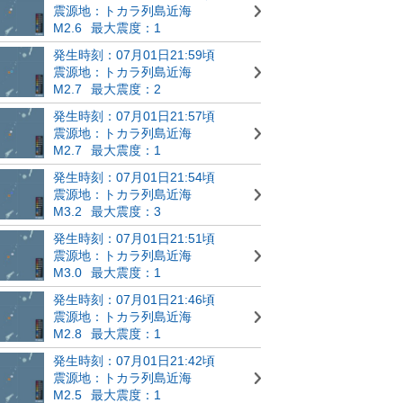
震源地：トカラ列島近海
M2.6
最大震度：1
発生時刻：07月01日21:59頃
震源地：トカラ列島近海
M2.7
最大震度：2
発生時刻：07月01日21:57頃
震源地：トカラ列島近海
M2.7
最大震度：1
発生時刻：07月01日21:54頃
震源地：トカラ列島近海
M3.2
最大震度：3
発生時刻：07月01日21:51頃
震源地：トカラ列島近海
M3.0
最大震度：1
発生時刻：07月01日21:46頃
震源地：トカラ列島近海
M2.8
最大震度：1
発生時刻：07月01日21:42頃
震源地：トカラ列島近海
M2.5
最大震度：1