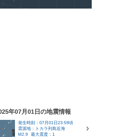
025年07月01日の地震情報
発生時刻：07月01日23:59頃
震源地：トカラ列島近海
M2.9
最大震度：1