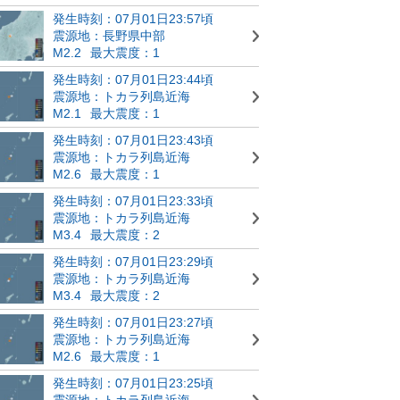
発生時刻：07月01日23:57頃
震源地：長野県中部
M2.2
最大震度：1
発生時刻：07月01日23:44頃
震源地：トカラ列島近海
M2.1
最大震度：1
発生時刻：07月01日23:43頃
震源地：トカラ列島近海
M2.6
最大震度：1
発生時刻：07月01日23:33頃
震源地：トカラ列島近海
M3.4
最大震度：2
発生時刻：07月01日23:29頃
震源地：トカラ列島近海
M3.4
最大震度：2
発生時刻：07月01日23:27頃
震源地：トカラ列島近海
M2.6
最大震度：1
発生時刻：07月01日23:25頃
震源地：トカラ列島近海