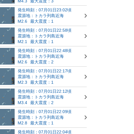
M4.3
最大震度：3
発生時刻：07月01日23:02頃
震源地：トカラ列島近海
M2.6
最大震度：1
発生時刻：07月01日22:58頃
震源地：トカラ列島近海
M2.1
最大震度：1
発生時刻：07月01日22:48頃
震源地：トカラ列島近海
M2.6
最大震度：2
発生時刻：07月01日22:17頃
震源地：トカラ列島近海
M2.3
最大震度：1
発生時刻：07月01日22:12頃
震源地：トカラ列島近海
M3.4
最大震度：2
発生時刻：07月01日22:09頃
震源地：トカラ列島近海
M2.8
最大震度：1
発生時刻：07月01日22:04頃