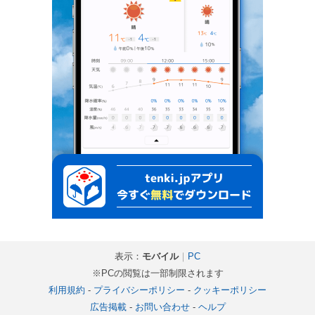
表示：
モバイル
｜
PC
※PCの閲覧は一部制限されます
利用規約
-
プライバシーポリシー
-
クッキーポリシー
広告掲載
-
お問い合わせ
-
ヘルプ