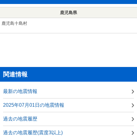
鹿児島県
鹿児島十島村
関連情報
最新の地震情報
2025年07月01日の地震情報
過去の地震履歴
過去の地震履歴(震度3以上)