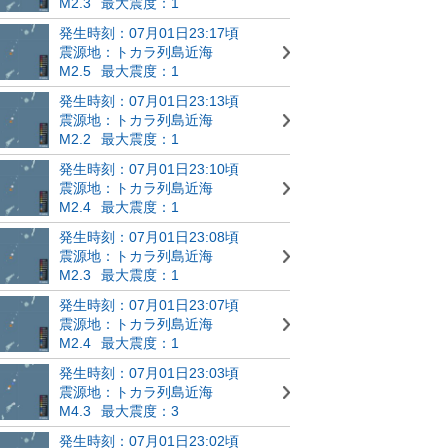
M2.3
最大震度：1
発生時刻：07月01日23:17頃
震源地：トカラ列島近海
M2.5
最大震度：1
発生時刻：07月01日23:13頃
震源地：トカラ列島近海
M2.2
最大震度：1
発生時刻：07月01日23:10頃
震源地：トカラ列島近海
M2.4
最大震度：1
発生時刻：07月01日23:08頃
震源地：トカラ列島近海
M2.3
最大震度：1
発生時刻：07月01日23:07頃
震源地：トカラ列島近海
M2.4
最大震度：1
発生時刻：07月01日23:03頃
震源地：トカラ列島近海
M4.3
最大震度：3
発生時刻：07月01日23:02頃