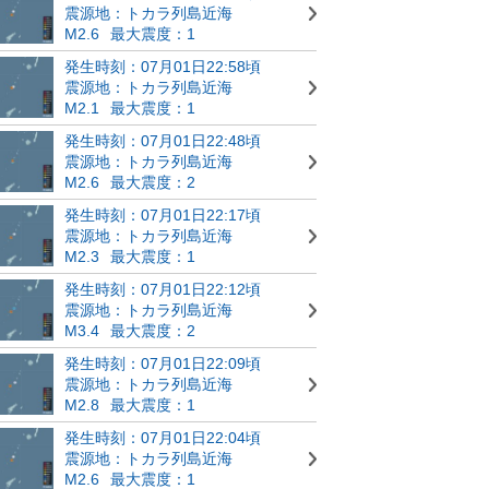
震源地：トカラ列島近海
M2.6
最大震度：1
発生時刻：07月01日22:58頃
震源地：トカラ列島近海
M2.1
最大震度：1
発生時刻：07月01日22:48頃
震源地：トカラ列島近海
M2.6
最大震度：2
発生時刻：07月01日22:17頃
震源地：トカラ列島近海
M2.3
最大震度：1
発生時刻：07月01日22:12頃
震源地：トカラ列島近海
M3.4
最大震度：2
発生時刻：07月01日22:09頃
震源地：トカラ列島近海
M2.8
最大震度：1
発生時刻：07月01日22:04頃
震源地：トカラ列島近海
M2.6
最大震度：1