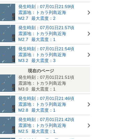
発生時刻：07月01日21:59頃
震源地：トカラ列島近海
M2.7
最大震度：2
発生時刻：07月01日21:57頃
震源地：トカラ列島近海
M2.7
最大震度：1
発生時刻：07月01日21:54頃
震源地：トカラ列島近海
M3.2
最大震度：3
現在のページ
発生時刻：07月01日21:51頃
震源地：トカラ列島近海
M3.0
最大震度：1
発生時刻：07月01日21:46頃
震源地：トカラ列島近海
M2.8
最大震度：1
発生時刻：07月01日21:42頃
震源地：トカラ列島近海
M2.5
最大震度：1