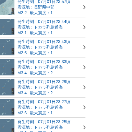
発生時刻：07月01日23:57頃
震源地：長野県中部
M2.2
最大震度：1
発生時刻：07月01日23:44頃
震源地：トカラ列島近海
M2.1
最大震度：1
発生時刻：07月01日23:43頃
震源地：トカラ列島近海
M2.6
最大震度：1
発生時刻：07月01日23:33頃
震源地：トカラ列島近海
M3.4
最大震度：2
発生時刻：07月01日23:29頃
震源地：トカラ列島近海
M3.4
最大震度：2
発生時刻：07月01日23:27頃
震源地：トカラ列島近海
M2.6
最大震度：1
発生時刻：07月01日23:25頃
震源地：トカラ列島近海