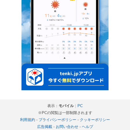
表示：
モバイル
｜
PC
※PCの閲覧は一部制限されます
利用規約
-
プライバシーポリシー
-
クッキーポリシー
広告掲載
-
お問い合わせ
-
ヘルプ