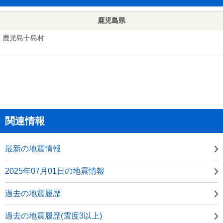
鹿児島県
鹿児島十島村
関連情報
最新の地震情報
2025年07月01日の地震情報
過去の地震履歴
過去の地震履歴(震度3以上)