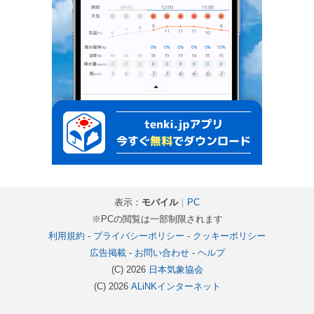
表示：
モバイル
｜
PC
※PCの閲覧は一部制限されます
利用規約
-
プライバシーポリシー
-
クッキーポリシー
広告掲載
-
お問い合わせ
-
ヘルプ
(C) 2026
日本気象協会
(C) 2026
ALiNKインターネット