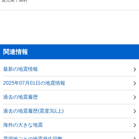
関連情報
最新の地震情報
2025年07月01日の地震情報
過去の地震履歴
過去の地震履歴(震度3以上)
海外の大きな地震
震源地ごとの地震発生回数