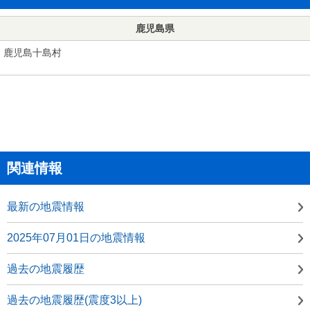
鹿児島県
鹿児島十島村
関連情報
最新の地震情報
2025年07月01日の地震情報
過去の地震履歴
過去の地震履歴(震度3以上)