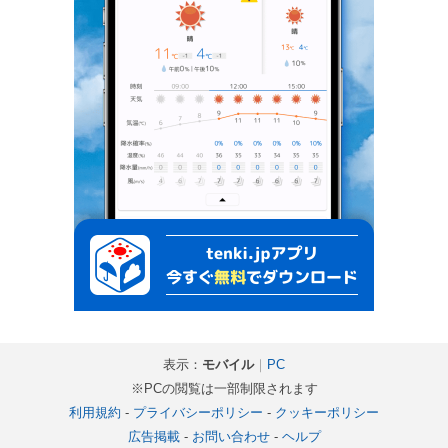
表示：
モバイル
｜
PC
※PCの閲覧は一部制限されます
利用規約
-
プライバシーポリシー
-
クッキーポリシー
広告掲載
-
お問い合わせ
-
ヘルプ