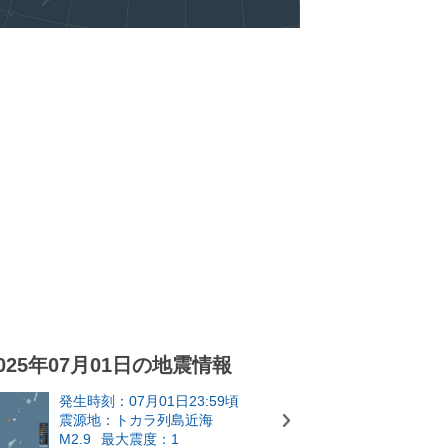
025年07月01日の地震情報
発生時刻：07月01日23:59頃
震源地：トカラ列島近海
M2.9
最大震度：1