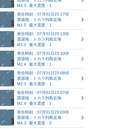
M2.3
最大震度：1
発生時刻：07月01日23:17頃
震源地：トカラ列島近海
M2.5
最大震度：1
発生時刻：07月01日23:13頃
震源地：トカラ列島近海
M2.2
最大震度：1
発生時刻：07月01日23:10頃
震源地：トカラ列島近海
M2.4
最大震度：1
発生時刻：07月01日23:08頃
震源地：トカラ列島近海
M2.3
最大震度：1
発生時刻：07月01日23:07頃
震源地：トカラ列島近海
M2.4
最大震度：1
発生時刻：07月01日23:03頃
震源地：トカラ列島近海
M4.3
最大震度：3