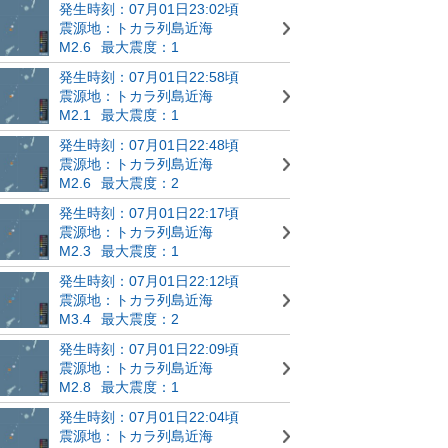
発生時刻：07月01日23:02頃
震源地：トカラ列島近海
M2.6
最大震度：1
発生時刻：07月01日22:58頃
震源地：トカラ列島近海
M2.1
最大震度：1
発生時刻：07月01日22:48頃
震源地：トカラ列島近海
M2.6
最大震度：2
発生時刻：07月01日22:17頃
震源地：トカラ列島近海
M2.3
最大震度：1
発生時刻：07月01日22:12頃
震源地：トカラ列島近海
M3.4
最大震度：2
発生時刻：07月01日22:09頃
震源地：トカラ列島近海
M2.8
最大震度：1
発生時刻：07月01日22:04頃
震源地：トカラ列島近海