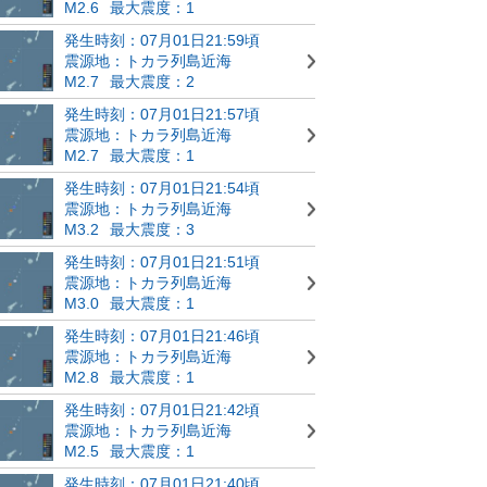
M2.6
最大震度：1
発生時刻：07月01日21:59頃
震源地：トカラ列島近海
M2.7
最大震度：2
発生時刻：07月01日21:57頃
震源地：トカラ列島近海
M2.7
最大震度：1
発生時刻：07月01日21:54頃
震源地：トカラ列島近海
M3.2
最大震度：3
発生時刻：07月01日21:51頃
震源地：トカラ列島近海
M3.0
最大震度：1
発生時刻：07月01日21:46頃
震源地：トカラ列島近海
M2.8
最大震度：1
発生時刻：07月01日21:42頃
震源地：トカラ列島近海
M2.5
最大震度：1
発生時刻：07月01日21:40頃