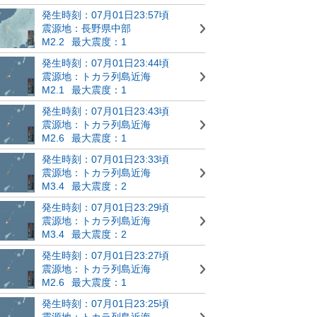
発生時刻：07月01日23:57頃
震源地：長野県中部
M2.2
最大震度：1
発生時刻：07月01日23:44頃
震源地：トカラ列島近海
M2.1
最大震度：1
発生時刻：07月01日23:43頃
震源地：トカラ列島近海
M2.6
最大震度：1
発生時刻：07月01日23:33頃
震源地：トカラ列島近海
M3.4
最大震度：2
発生時刻：07月01日23:29頃
震源地：トカラ列島近海
M3.4
最大震度：2
発生時刻：07月01日23:27頃
震源地：トカラ列島近海
M2.6
最大震度：1
発生時刻：07月01日23:25頃
震源地：トカラ列島近海