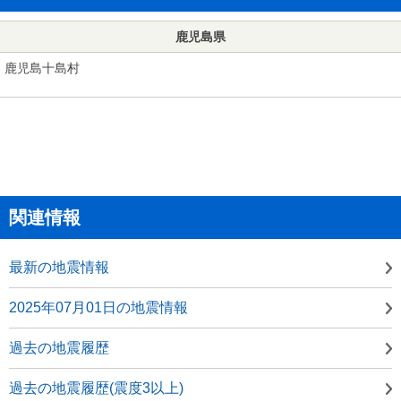
鹿児島県
鹿児島十島村
関連情報
最新の地震情報
2025年07月01日の地震情報
過去の地震履歴
過去の地震履歴(震度3以上)