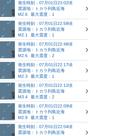
発生時刻：07月01日23:02頃
震源地：トカラ列島近海
M2.6
最大震度：1
発生時刻：07月01日22:58頃
震源地：トカラ列島近海
M2.1
最大震度：1
発生時刻：07月01日22:48頃
震源地：トカラ列島近海
M2.6
最大震度：2
発生時刻：07月01日22:17頃
震源地：トカラ列島近海
M2.3
最大震度：1
発生時刻：07月01日22:12頃
震源地：トカラ列島近海
M3.4
最大震度：2
発生時刻：07月01日22:09頃
震源地：トカラ列島近海
M2.8
最大震度：1
発生時刻：07月01日22:04頃
震源地：トカラ列島近海