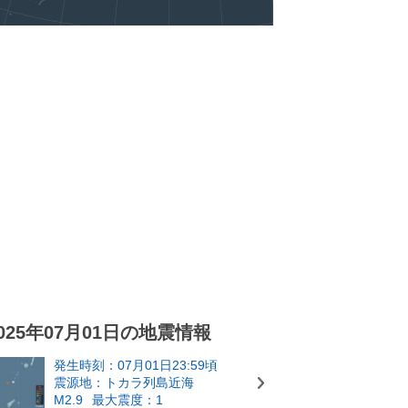
025年07月01日の地震情報
発生時刻：07月01日23:59頃
震源地：トカラ列島近海
M2.9
最大震度：1