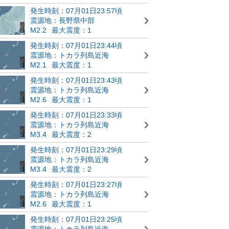
発生時刻：07月01日23:57頃
震源地：長野県中部
M2.2
最大震度：1
発生時刻：07月01日23:44頃
震源地：トカラ列島近海
M2.1
最大震度：1
発生時刻：07月01日23:43頃
震源地：トカラ列島近海
M2.6
最大震度：1
発生時刻：07月01日23:33頃
震源地：トカラ列島近海
M3.4
最大震度：2
発生時刻：07月01日23:29頃
震源地：トカラ列島近海
M3.4
最大震度：2
発生時刻：07月01日23:27頃
震源地：トカラ列島近海
M2.6
最大震度：1
発生時刻：07月01日23:25頃
震源地：トカラ列島近海