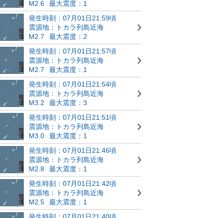
M2.6
最大震度：1
発生時刻：07月01日21:59頃
震源地：トカラ列島近海
M2.7
最大震度：2
発生時刻：07月01日21:57頃
震源地：トカラ列島近海
M2.7
最大震度：1
発生時刻：07月01日21:54頃
震源地：トカラ列島近海
M3.2
最大震度：3
発生時刻：07月01日21:51頃
震源地：トカラ列島近海
M3.0
最大震度：1
発生時刻：07月01日21:46頃
震源地：トカラ列島近海
M2.8
最大震度：1
発生時刻：07月01日21:42頃
震源地：トカラ列島近海
M2.5
最大震度：1
発生時刻：07月01日21:40頃