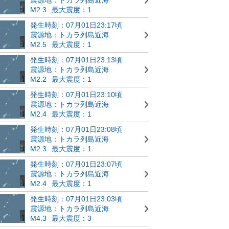
M2.3
最大震度：1
発生時刻：07月01日23:17頃
震源地：トカラ列島近海
M2.5
最大震度：1
発生時刻：07月01日23:13頃
震源地：トカラ列島近海
M2.2
最大震度：1
発生時刻：07月01日23:10頃
震源地：トカラ列島近海
M2.4
最大震度：1
発生時刻：07月01日23:08頃
震源地：トカラ列島近海
M2.3
最大震度：1
発生時刻：07月01日23:07頃
震源地：トカラ列島近海
M2.4
最大震度：1
発生時刻：07月01日23:03頃
震源地：トカラ列島近海
M4.3
最大震度：3