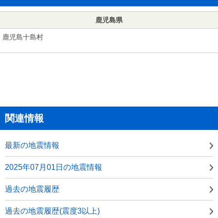
鹿児島県
鹿児島十島村
関連情報
最新の地震情報
2025年07月01日の地震情報
過去の地震履歴
過去の地震履歴(震度3以上)