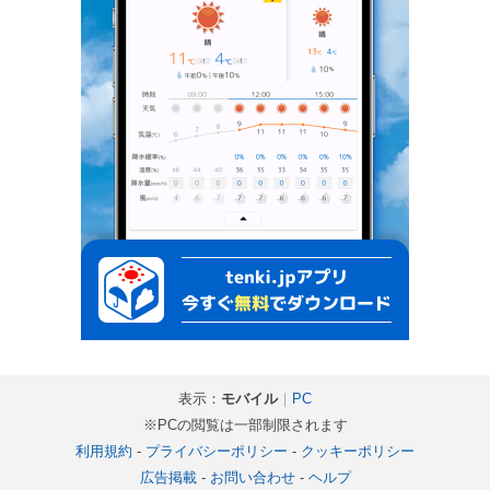
表示：
モバイル
｜
PC
※PCの閲覧は一部制限されます
利用規約
-
プライバシーポリシー
-
クッキーポリシー
広告掲載
-
お問い合わせ
-
ヘルプ