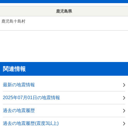
鹿児島県
鹿児島十島村
関連情報
最新の地震情報
2025年07月01日の地震情報
過去の地震履歴
過去の地震履歴(震度3以上)