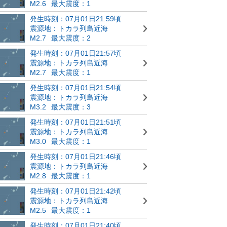
M2.6
最大震度：1
発生時刻：07月01日21:59頃
震源地：トカラ列島近海
M2.7
最大震度：2
発生時刻：07月01日21:57頃
震源地：トカラ列島近海
M2.7
最大震度：1
発生時刻：07月01日21:54頃
震源地：トカラ列島近海
M3.2
最大震度：3
発生時刻：07月01日21:51頃
震源地：トカラ列島近海
M3.0
最大震度：1
発生時刻：07月01日21:46頃
震源地：トカラ列島近海
M2.8
最大震度：1
発生時刻：07月01日21:42頃
震源地：トカラ列島近海
M2.5
最大震度：1
発生時刻：07月01日21:40頃