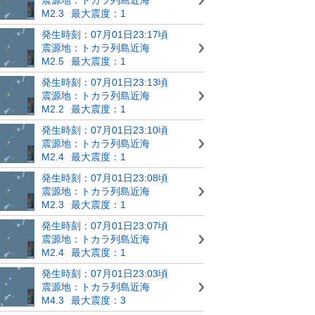
M2.3
最大震度：1
発生時刻：07月01日23:17頃
震源地：トカラ列島近海
M2.5
最大震度：1
発生時刻：07月01日23:13頃
震源地：トカラ列島近海
M2.2
最大震度：1
発生時刻：07月01日23:10頃
震源地：トカラ列島近海
M2.4
最大震度：1
発生時刻：07月01日23:08頃
震源地：トカラ列島近海
M2.3
最大震度：1
発生時刻：07月01日23:07頃
震源地：トカラ列島近海
M2.4
最大震度：1
発生時刻：07月01日23:03頃
震源地：トカラ列島近海
M4.3
最大震度：3