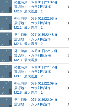
発生時刻：07月01日23:02頃
震源地：トカラ列島近海
M2.6
最大震度：1
発生時刻：07月01日22:58頃
震源地：トカラ列島近海
M2.1
最大震度：1
発生時刻：07月01日22:48頃
震源地：トカラ列島近海
M2.6
最大震度：2
発生時刻：07月01日22:17頃
震源地：トカラ列島近海
M2.3
最大震度：1
発生時刻：07月01日22:12頃
震源地：トカラ列島近海
M3.4
最大震度：2
発生時刻：07月01日22:09頃
震源地：トカラ列島近海
M2.8
最大震度：1
発生時刻：07月01日22:04頃
震源地：トカラ列島近海