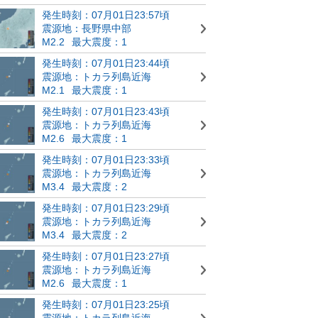
発生時刻：07月01日23:57頃
震源地：長野県中部
M2.2
最大震度：1
発生時刻：07月01日23:44頃
震源地：トカラ列島近海
M2.1
最大震度：1
発生時刻：07月01日23:43頃
震源地：トカラ列島近海
M2.6
最大震度：1
発生時刻：07月01日23:33頃
震源地：トカラ列島近海
M3.4
最大震度：2
発生時刻：07月01日23:29頃
震源地：トカラ列島近海
M3.4
最大震度：2
発生時刻：07月01日23:27頃
震源地：トカラ列島近海
M2.6
最大震度：1
発生時刻：07月01日23:25頃
震源地：トカラ列島近海