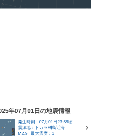
025年07月01日の地震情報
発生時刻：07月01日23:59頃
震源地：トカラ列島近海
M2.9
最大震度：1