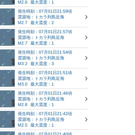
M2.6
最大震度：1
発生時刻：07月01日21:59頃
震源地：トカラ列島近海
M2.7
最大震度：2
発生時刻：07月01日21:57頃
震源地：トカラ列島近海
M2.7
最大震度：1
発生時刻：07月01日21:54頃
震源地：トカラ列島近海
M3.2
最大震度：3
発生時刻：07月01日21:51頃
震源地：トカラ列島近海
M3.0
最大震度：1
発生時刻：07月01日21:46頃
震源地：トカラ列島近海
M2.8
最大震度：1
発生時刻：07月01日21:42頃
震源地：トカラ列島近海
M2.5
最大震度：1
発生時刻：07月01日21:40頃