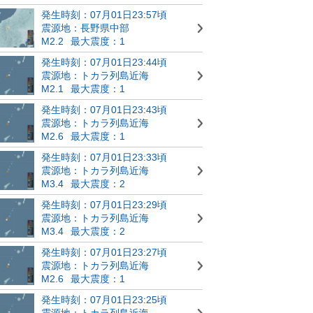
発生時刻：07月01日23:57頃
震源地：長野県中部
M2.2
最大震度：1
発生時刻：07月01日23:44頃
震源地：トカラ列島近海
M2.1
最大震度：1
発生時刻：07月01日23:43頃
震源地：トカラ列島近海
M2.6
最大震度：1
発生時刻：07月01日23:33頃
震源地：トカラ列島近海
M3.4
最大震度：2
発生時刻：07月01日23:29頃
震源地：トカラ列島近海
M3.4
最大震度：2
発生時刻：07月01日23:27頃
震源地：トカラ列島近海
M2.6
最大震度：1
発生時刻：07月01日23:25頃
震源地：トカラ列島近海