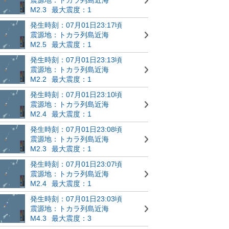
M2.3
最大震度：1
発生時刻：07月01日23:17頃
震源地：トカラ列島近海
M2.5
最大震度：1
発生時刻：07月01日23:13頃
震源地：トカラ列島近海
M2.2
最大震度：1
発生時刻：07月01日23:10頃
震源地：トカラ列島近海
M2.4
最大震度：1
発生時刻：07月01日23:08頃
震源地：トカラ列島近海
M2.3
最大震度：1
発生時刻：07月01日23:07頃
震源地：トカラ列島近海
M2.4
最大震度：1
発生時刻：07月01日23:03頃
震源地：トカラ列島近海
M4.3
最大震度：3