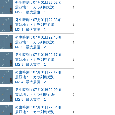
発生時刻：07月01日23:02頃
震源地：トカラ列島近海
M2.6
最大震度：1
発生時刻：07月01日22:58頃
震源地：トカラ列島近海
M2.1
最大震度：1
発生時刻：07月01日22:48頃
震源地：トカラ列島近海
M2.6
最大震度：2
発生時刻：07月01日22:17頃
震源地：トカラ列島近海
M2.3
最大震度：1
発生時刻：07月01日22:12頃
震源地：トカラ列島近海
M3.4
最大震度：2
発生時刻：07月01日22:09頃
震源地：トカラ列島近海
M2.8
最大震度：1
発生時刻：07月01日22:04頃
震源地：トカラ列島近海