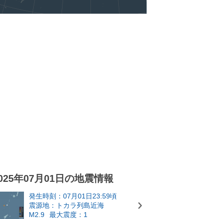
025年07月01日の地震情報
発生時刻：07月01日23:59頃
震源地：トカラ列島近海
M2.9
最大震度：1