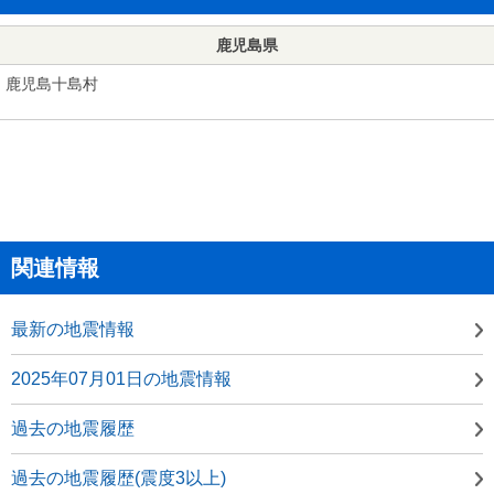
鹿児島県
鹿児島十島村
関連情報
最新の地震情報
2025年07月01日の地震情報
過去の地震履歴
過去の地震履歴(震度3以上)