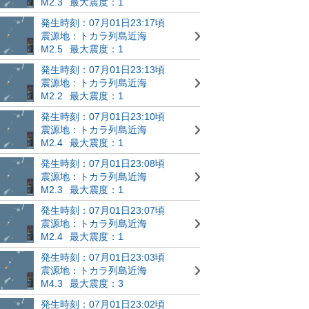
M2.3
最大震度：1
発生時刻：07月01日23:17頃
震源地：トカラ列島近海
M2.5
最大震度：1
発生時刻：07月01日23:13頃
震源地：トカラ列島近海
M2.2
最大震度：1
発生時刻：07月01日23:10頃
震源地：トカラ列島近海
M2.4
最大震度：1
発生時刻：07月01日23:08頃
震源地：トカラ列島近海
M2.3
最大震度：1
発生時刻：07月01日23:07頃
震源地：トカラ列島近海
M2.4
最大震度：1
発生時刻：07月01日23:03頃
震源地：トカラ列島近海
M4.3
最大震度：3
発生時刻：07月01日23:02頃