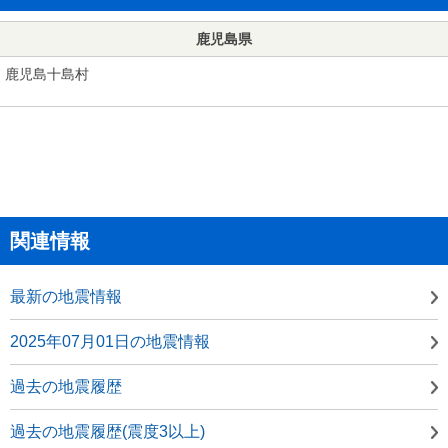
鹿児島県
鹿児島十島村
関連情報
最新の地震情報
2025年07月01日の地震情報
過去の地震履歴
過去の地震履歴(震度3以上)