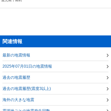
関連情報
最新の地震情報
2025年07月01日の地震情報
過去の地震履歴
過去の地震履歴(震度3以上)
海外の大きな地震
震源地ごとの地震発生回数