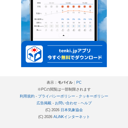
表示：
モバイル
｜
PC
※PCの閲覧は一部制限されます
利用規約
-
プライバシーポリシー
-
クッキーポリシー
広告掲載
-
お問い合わせ
-
ヘルプ
(C) 2026
日本気象協会
(C) 2026
ALiNKインターネット