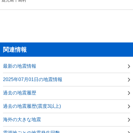
関連情報
最新の地震情報
2025年07月01日の地震情報
過去の地震履歴
過去の地震履歴(震度3以上)
海外の大きな地震
震源地ごとの地震発生回数