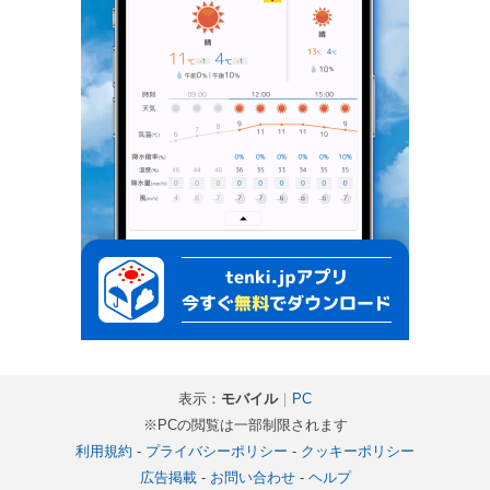
表示：
モバイル
｜
PC
※PCの閲覧は一部制限されます
利用規約
-
プライバシーポリシー
-
クッキーポリシー
広告掲載
-
お問い合わせ
-
ヘルプ