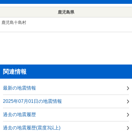
鹿児島県
鹿児島十島村
関連情報
最新の地震情報
2025年07月01日の地震情報
過去の地震履歴
過去の地震履歴(震度3以上)