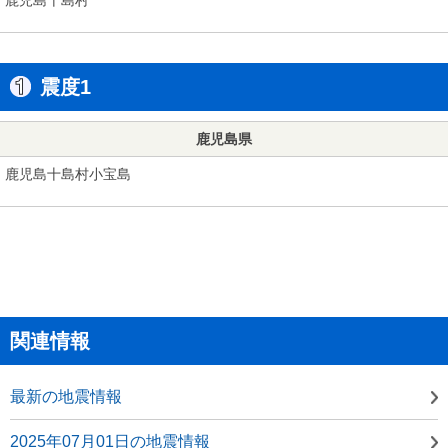
震度1
鹿児島県
鹿児島十島村小宝島
関連情報
最新の地震情報
2025年07月01日の地震情報