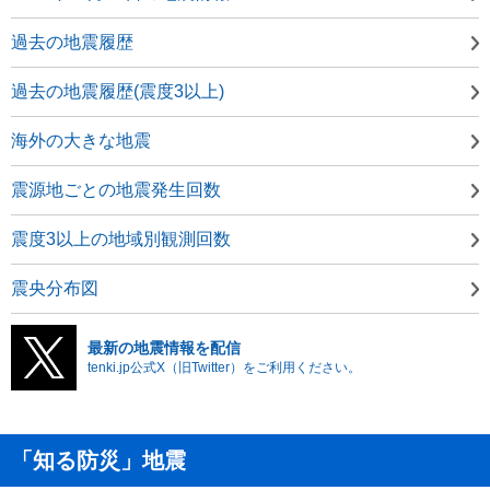
過去の地震履歴
過去の地震履歴(震度3以上)
海外の大きな地震
震源地ごとの地震発生回数
震度3以上の地域別観測回数
震央分布図
最新の地震情報を配信
tenki.jp公式X（旧Twitter）をご利用ください。
「知る防災」地震