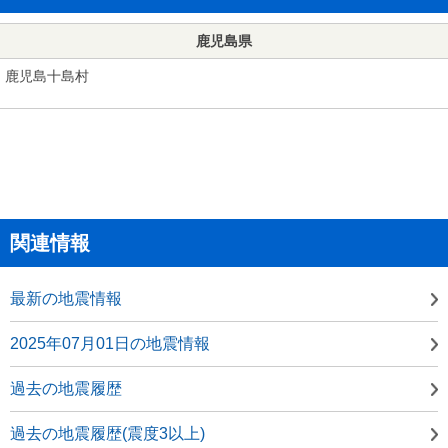
鹿児島県
鹿児島十島村
関連情報
最新の地震情報
2025年07月01日の地震情報
過去の地震履歴
過去の地震履歴(震度3以上)