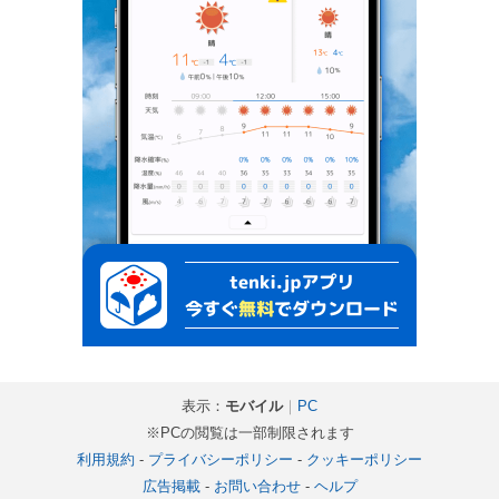
表示：
モバイル
｜
PC
※PCの閲覧は一部制限されます
利用規約
-
プライバシーポリシー
-
クッキーポリシー
広告掲載
-
お問い合わせ
-
ヘルプ