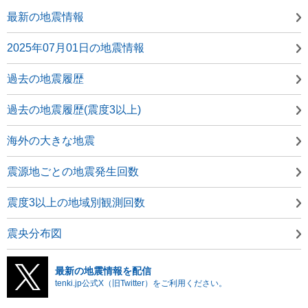
最新の地震情報
2025年07月01日の地震情報
過去の地震履歴
過去の地震履歴(震度3以上)
海外の大きな地震
震源地ごとの地震発生回数
震度3以上の地域別観測回数
震央分布図
最新の地震情報を配信
tenki.jp公式X（旧Twitter）をご利用ください。