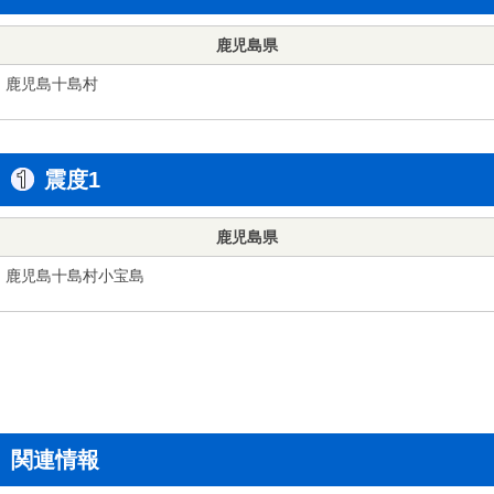
鹿児島県
鹿児島十島村
震度1
鹿児島県
鹿児島十島村小宝島
関連情報