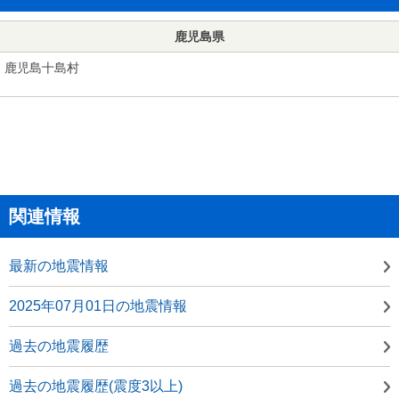
鹿児島県
鹿児島十島村
関連情報
最新の地震情報
2025年07月01日の地震情報
過去の地震履歴
過去の地震履歴(震度3以上)