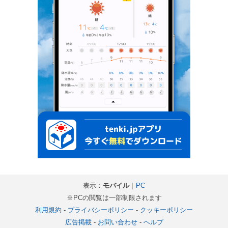
表示：
モバイル
｜
PC
※PCの閲覧は一部制限されます
利用規約
-
プライバシーポリシー
-
クッキーポリシー
広告掲載
-
お問い合わせ
-
ヘルプ