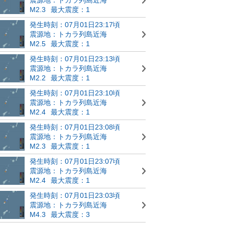
M2.3
最大震度：1
発生時刻：07月01日23:17頃
震源地：トカラ列島近海
M2.5
最大震度：1
発生時刻：07月01日23:13頃
震源地：トカラ列島近海
M2.2
最大震度：1
発生時刻：07月01日23:10頃
震源地：トカラ列島近海
M2.4
最大震度：1
発生時刻：07月01日23:08頃
震源地：トカラ列島近海
M2.3
最大震度：1
発生時刻：07月01日23:07頃
震源地：トカラ列島近海
M2.4
最大震度：1
発生時刻：07月01日23:03頃
震源地：トカラ列島近海
M4.3
最大震度：3