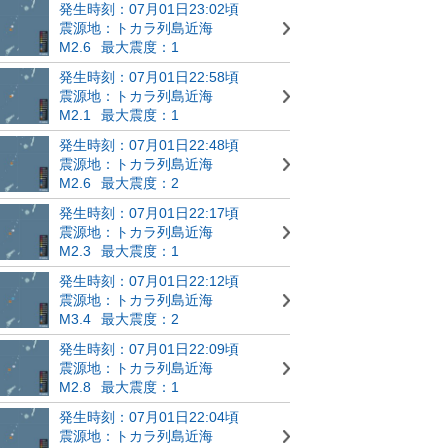
発生時刻：07月01日23:02頃
震源地：トカラ列島近海
M2.6
最大震度：1
発生時刻：07月01日22:58頃
震源地：トカラ列島近海
M2.1
最大震度：1
発生時刻：07月01日22:48頃
震源地：トカラ列島近海
M2.6
最大震度：2
発生時刻：07月01日22:17頃
震源地：トカラ列島近海
M2.3
最大震度：1
発生時刻：07月01日22:12頃
震源地：トカラ列島近海
M3.4
最大震度：2
発生時刻：07月01日22:09頃
震源地：トカラ列島近海
M2.8
最大震度：1
発生時刻：07月01日22:04頃
震源地：トカラ列島近海