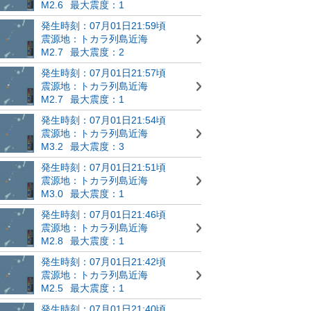
M2.6
最大震度：1
発生時刻：07月01日21:59頃
震源地：トカラ列島近海
M2.7
最大震度：2
発生時刻：07月01日21:57頃
震源地：トカラ列島近海
M2.7
最大震度：1
発生時刻：07月01日21:54頃
震源地：トカラ列島近海
M3.2
最大震度：3
発生時刻：07月01日21:51頃
震源地：トカラ列島近海
M3.0
最大震度：1
発生時刻：07月01日21:46頃
震源地：トカラ列島近海
M2.8
最大震度：1
発生時刻：07月01日21:42頃
震源地：トカラ列島近海
M2.5
最大震度：1
発生時刻：07月01日21:40頃