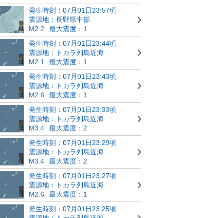
発生時刻：07月01日23:57頃
震源地：長野県中部
M2.2
最大震度：1
発生時刻：07月01日23:44頃
震源地：トカラ列島近海
M2.1
最大震度：1
発生時刻：07月01日23:43頃
震源地：トカラ列島近海
M2.6
最大震度：1
発生時刻：07月01日23:33頃
震源地：トカラ列島近海
M3.4
最大震度：2
発生時刻：07月01日23:29頃
震源地：トカラ列島近海
M3.4
最大震度：2
発生時刻：07月01日23:27頃
震源地：トカラ列島近海
M2.6
最大震度：1
発生時刻：07月01日23:25頃
震源地：トカラ列島近海