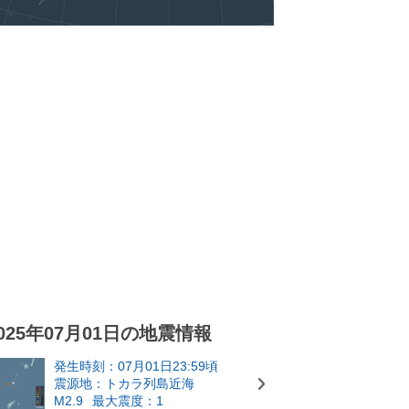
025年07月01日の地震情報
発生時刻：07月01日23:59頃
震源地：トカラ列島近海
M2.9
最大震度：1