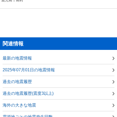
関連情報
最新の地震情報
2025年07月01日の地震情報
過去の地震履歴
過去の地震履歴(震度3以上)
海外の大きな地震
震源地ごとの地震発生回数