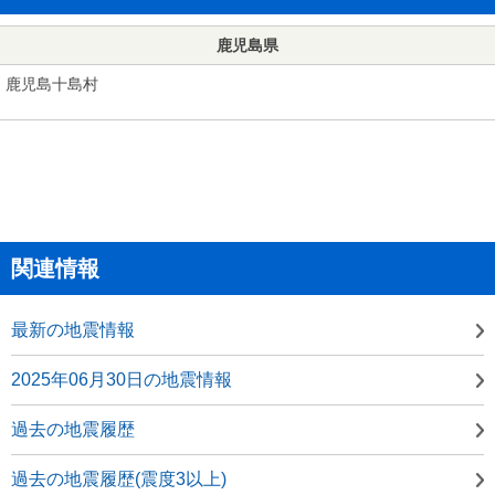
鹿児島県
鹿児島十島村
関連情報
最新の地震情報
2025年06月30日の地震情報
過去の地震履歴
過去の地震履歴(震度3以上)