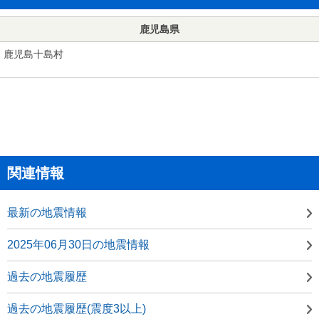
鹿児島県
鹿児島十島村
関連情報
最新の地震情報
2025年06月30日の地震情報
過去の地震履歴
過去の地震履歴(震度3以上)