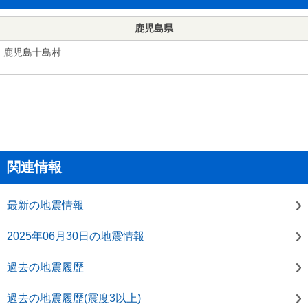
鹿児島県
鹿児島十島村
関連情報
最新の地震情報
2025年06月30日の地震情報
過去の地震履歴
過去の地震履歴(震度3以上)