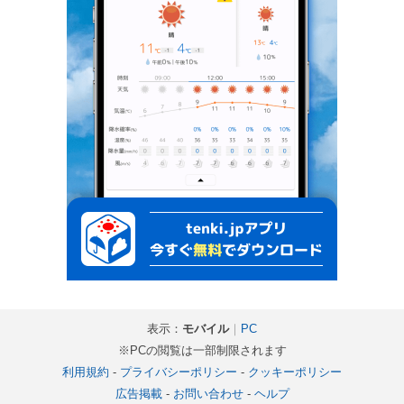
表示：
モバイル
｜
PC
※PCの閲覧は一部制限されます
利用規約
-
プライバシーポリシー
-
クッキーポリシー
広告掲載
-
お問い合わせ
-
ヘルプ