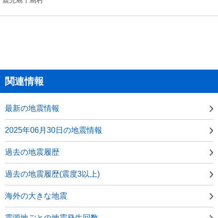
関連情報
最新の地震情報
2025年06月30日の地震情報
過去の地震履歴
過去の地震履歴(震度3以上)
海外の大きな地震
震源地ごとの地震発生回数