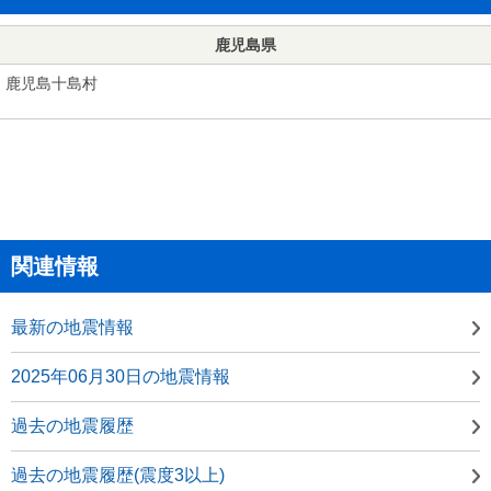
鹿児島県
鹿児島十島村
関連情報
最新の地震情報
2025年06月30日の地震情報
過去の地震履歴
過去の地震履歴(震度3以上)