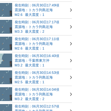
発生時刻：06月30日17:49頃
震源地：トカラ列島近海
M2.6
最大震度：1
発生時刻：06月30日17:17頃
震源地：トカラ列島近海
M3.3
最大震度：2
発生時刻：06月30日17:11頃
震源地：トカラ列島近海
M2.6
最大震度：1
発生時刻：06月30日16:40頃
震源地：千葉県東方沖
M3.2
最大震度：1
発生時刻：06月30日14:53頃
震源地：トカラ列島近海
M2.5
最大震度：1
発生時刻：06月30日14:04頃
震源地：トカラ列島近海
M3.2
最大震度：2
発生時刻：06月30日12:57頃
震源地：トカラ列島近海