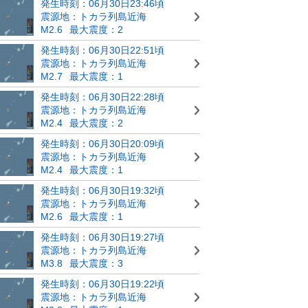
発生時刻：06月30日23:46頃
震源地：トカラ列島近海
M2.6
最大震度：2
発生時刻：06月30日22:51頃
震源地：トカラ列島近海
M2.7
最大震度：1
発生時刻：06月30日22:28頃
震源地：トカラ列島近海
M2.4
最大震度：2
発生時刻：06月30日20:09頃
震源地：トカラ列島近海
M2.4
最大震度：1
発生時刻：06月30日19:32頃
震源地：トカラ列島近海
M2.6
最大震度：1
発生時刻：06月30日19:27頃
震源地：トカラ列島近海
M3.8
最大震度：3
発生時刻：06月30日19:22頃
震源地：トカラ列島近海