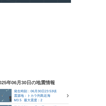
025年06月30日の地震情報
発生時刻：06月30日23:53頃
震源地：トカラ列島近海
M3.5
最大震度：2