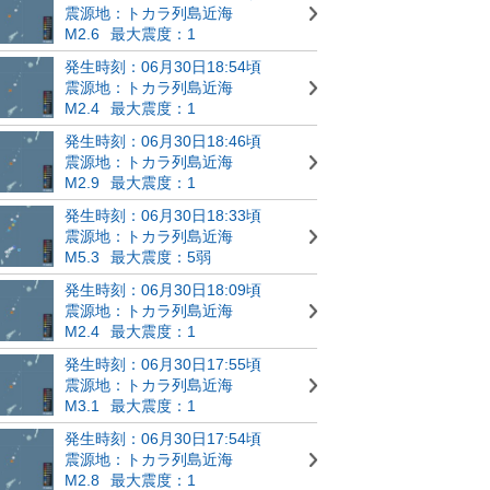
震源地：トカラ列島近海
M2.6
最大震度：1
発生時刻：06月30日18:54頃
震源地：トカラ列島近海
M2.4
最大震度：1
発生時刻：06月30日18:46頃
震源地：トカラ列島近海
M2.9
最大震度：1
発生時刻：06月30日18:33頃
震源地：トカラ列島近海
M5.3
最大震度：5弱
発生時刻：06月30日18:09頃
震源地：トカラ列島近海
M2.4
最大震度：1
発生時刻：06月30日17:55頃
震源地：トカラ列島近海
M3.1
最大震度：1
発生時刻：06月30日17:54頃
震源地：トカラ列島近海
M2.8
最大震度：1