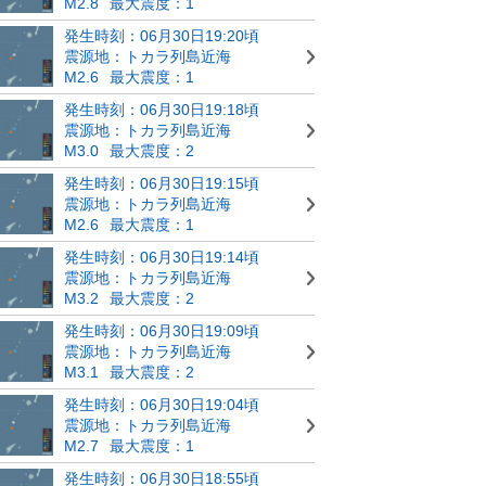
M2.8
最大震度：1
発生時刻：06月30日19:20頃
震源地：トカラ列島近海
M2.6
最大震度：1
発生時刻：06月30日19:18頃
震源地：トカラ列島近海
M3.0
最大震度：2
発生時刻：06月30日19:15頃
震源地：トカラ列島近海
M2.6
最大震度：1
発生時刻：06月30日19:14頃
震源地：トカラ列島近海
M3.2
最大震度：2
発生時刻：06月30日19:09頃
震源地：トカラ列島近海
M3.1
最大震度：2
発生時刻：06月30日19:04頃
震源地：トカラ列島近海
M2.7
最大震度：1
発生時刻：06月30日18:55頃