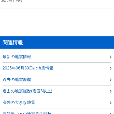
関連情報
最新の地震情報
2025年06月30日の地震情報
過去の地震履歴
過去の地震履歴(震度3以上)
海外の大きな地震
震源地ごとの地震発生回数