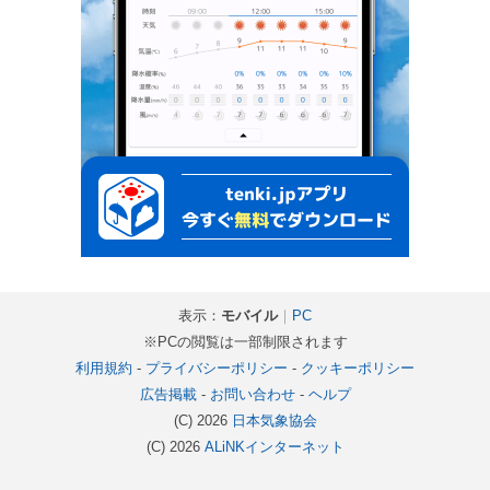
表示：
モバイル
｜
PC
※PCの閲覧は一部制限されます
利用規約
-
プライバシーポリシー
-
クッキーポリシー
広告掲載
-
お問い合わせ
-
ヘルプ
(C) 2026
日本気象協会
(C) 2026
ALiNKインターネット