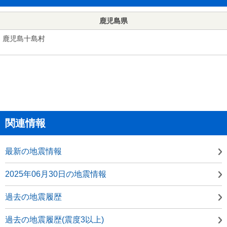
鹿児島県
鹿児島十島村
関連情報
最新の地震情報
2025年06月30日の地震情報
過去の地震履歴
過去の地震履歴(震度3以上)