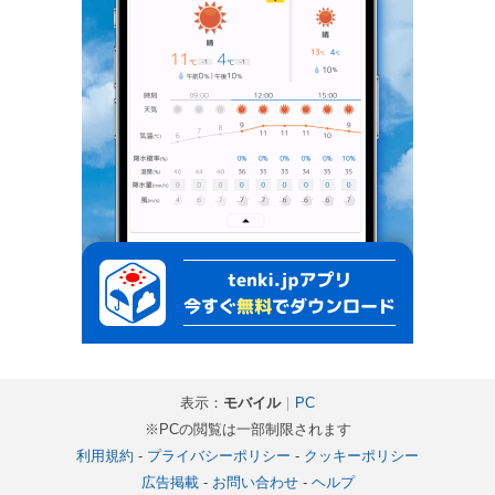
表示：
モバイル
｜
PC
※PCの閲覧は一部制限されます
利用規約
-
プライバシーポリシー
-
クッキーポリシー
広告掲載
-
お問い合わせ
-
ヘルプ