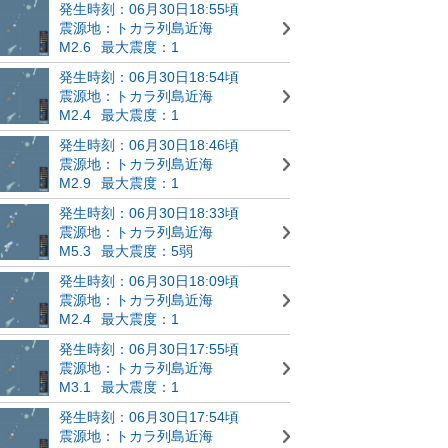
発生時刻：06月30日18:55頃
震源地：トカラ列島近海
M2.6
最大震度：1
発生時刻：06月30日18:54頃
震源地：トカラ列島近海
M2.4
最大震度：1
発生時刻：06月30日18:46頃
震源地：トカラ列島近海
M2.9
最大震度：1
発生時刻：06月30日18:33頃
震源地：トカラ列島近海
M5.3
最大震度：5弱
発生時刻：06月30日18:09頃
震源地：トカラ列島近海
M2.4
最大震度：1
発生時刻：06月30日17:55頃
震源地：トカラ列島近海
M3.1
最大震度：1
発生時刻：06月30日17:54頃
震源地：トカラ列島近海