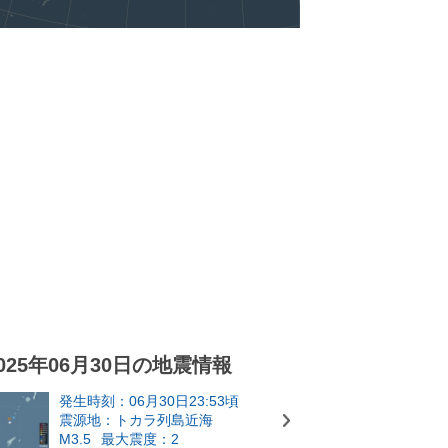
025年06月30日の地震情報
発生時刻：06月30日23:53頃
震源地：トカラ列島近海
M3.5
最大震度：2