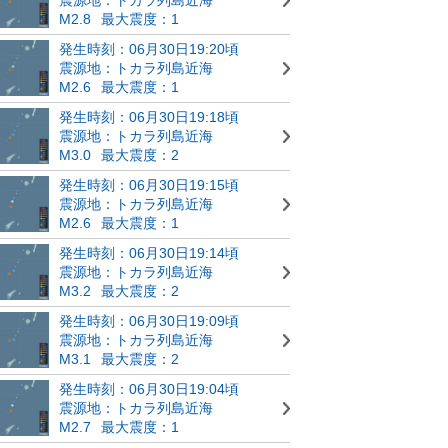
M2.8
最大震度：1
発生時刻：06月30日19:20頃
震源地：トカラ列島近海
M2.6
最大震度：1
発生時刻：06月30日19:18頃
震源地：トカラ列島近海
M3.0
最大震度：2
発生時刻：06月30日19:15頃
震源地：トカラ列島近海
M2.6
最大震度：1
発生時刻：06月30日19:14頃
震源地：トカラ列島近海
M3.2
最大震度：2
発生時刻：06月30日19:09頃
震源地：トカラ列島近海
M3.1
最大震度：2
発生時刻：06月30日19:04頃
震源地：トカラ列島近海
M2.7
最大震度：1