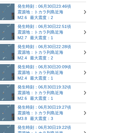
発生時刻：06月30日23:46頃
震源地：トカラ列島近海
M2.6
最大震度：2
発生時刻：06月30日22:51頃
震源地：トカラ列島近海
M2.7
最大震度：1
発生時刻：06月30日22:28頃
震源地：トカラ列島近海
M2.4
最大震度：2
発生時刻：06月30日20:09頃
震源地：トカラ列島近海
M2.4
最大震度：1
発生時刻：06月30日19:32頃
震源地：トカラ列島近海
M2.6
最大震度：1
発生時刻：06月30日19:27頃
震源地：トカラ列島近海
M3.8
最大震度：3
発生時刻：06月30日19:22頃
震源地：トカラ列島近海