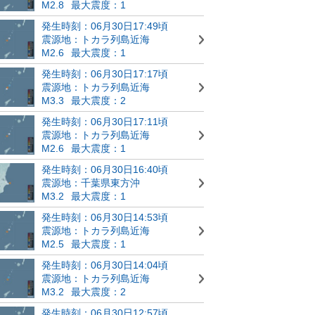
M2.8
最大震度：1
発生時刻：06月30日17:49頃
震源地：トカラ列島近海
M2.6
最大震度：1
発生時刻：06月30日17:17頃
震源地：トカラ列島近海
M3.3
最大震度：2
発生時刻：06月30日17:11頃
震源地：トカラ列島近海
M2.6
最大震度：1
発生時刻：06月30日16:40頃
震源地：千葉県東方沖
M3.2
最大震度：1
発生時刻：06月30日14:53頃
震源地：トカラ列島近海
M2.5
最大震度：1
発生時刻：06月30日14:04頃
震源地：トカラ列島近海
M3.2
最大震度：2
発生時刻：06月30日12:57頃