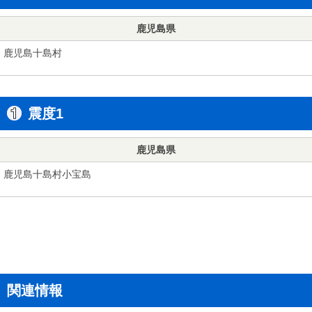
鹿児島県
鹿児島十島村
震度1
鹿児島県
鹿児島十島村小宝島
関連情報