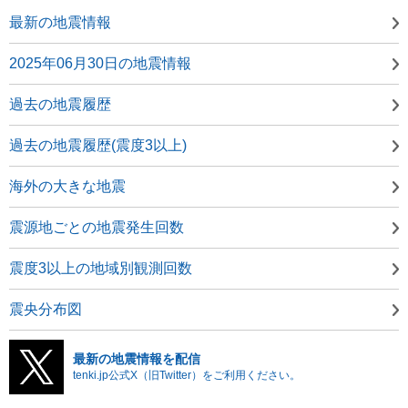
最新の地震情報
2025年06月30日の地震情報
過去の地震履歴
過去の地震履歴(震度3以上)
海外の大きな地震
震源地ごとの地震発生回数
震度3以上の地域別観測回数
震央分布図
最新の地震情報を配信
tenki.jp公式X（旧Twitter）をご利用ください。