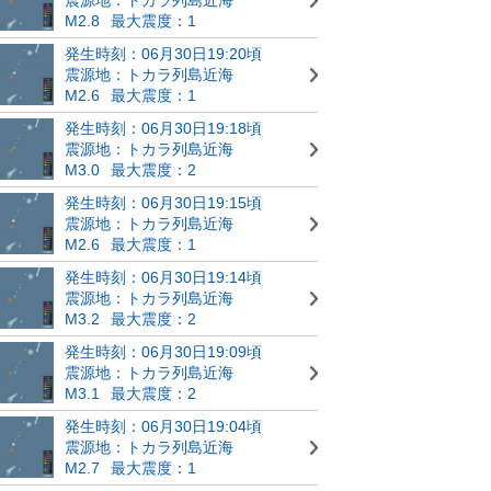
M2.8
最大震度：1
発生時刻：06月30日19:20頃
震源地：トカラ列島近海
M2.6
最大震度：1
発生時刻：06月30日19:18頃
震源地：トカラ列島近海
M3.0
最大震度：2
発生時刻：06月30日19:15頃
震源地：トカラ列島近海
M2.6
最大震度：1
発生時刻：06月30日19:14頃
震源地：トカラ列島近海
M3.2
最大震度：2
発生時刻：06月30日19:09頃
震源地：トカラ列島近海
M3.1
最大震度：2
発生時刻：06月30日19:04頃
震源地：トカラ列島近海
M2.7
最大震度：1