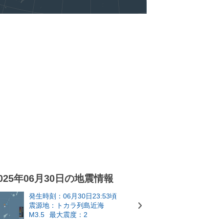
025年06月30日の地震情報
発生時刻：06月30日23:53頃
震源地：トカラ列島近海
M3.5
最大震度：2