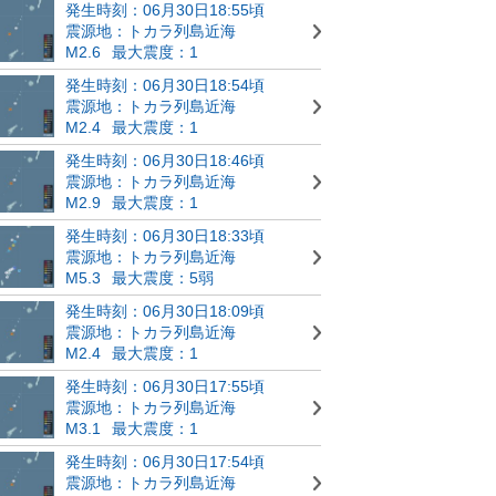
発生時刻：06月30日18:55頃
震源地：トカラ列島近海
M2.6
最大震度：1
発生時刻：06月30日18:54頃
震源地：トカラ列島近海
M2.4
最大震度：1
発生時刻：06月30日18:46頃
震源地：トカラ列島近海
M2.9
最大震度：1
発生時刻：06月30日18:33頃
震源地：トカラ列島近海
M5.3
最大震度：5弱
発生時刻：06月30日18:09頃
震源地：トカラ列島近海
M2.4
最大震度：1
発生時刻：06月30日17:55頃
震源地：トカラ列島近海
M3.1
最大震度：1
発生時刻：06月30日17:54頃
震源地：トカラ列島近海