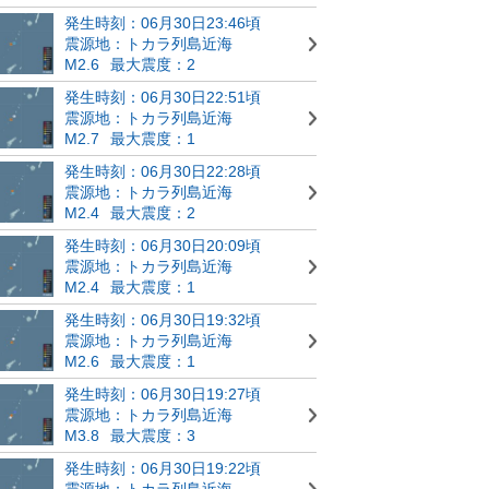
発生時刻：06月30日23:46頃
震源地：トカラ列島近海
M2.6
最大震度：2
発生時刻：06月30日22:51頃
震源地：トカラ列島近海
M2.7
最大震度：1
発生時刻：06月30日22:28頃
震源地：トカラ列島近海
M2.4
最大震度：2
発生時刻：06月30日20:09頃
震源地：トカラ列島近海
M2.4
最大震度：1
発生時刻：06月30日19:32頃
震源地：トカラ列島近海
M2.6
最大震度：1
発生時刻：06月30日19:27頃
震源地：トカラ列島近海
M3.8
最大震度：3
発生時刻：06月30日19:22頃
震源地：トカラ列島近海