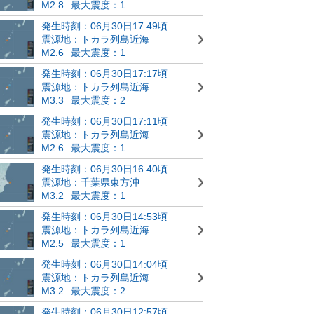
M2.8
最大震度：1
発生時刻：06月30日17:49頃
震源地：トカラ列島近海
M2.6
最大震度：1
発生時刻：06月30日17:17頃
震源地：トカラ列島近海
M3.3
最大震度：2
発生時刻：06月30日17:11頃
震源地：トカラ列島近海
M2.6
最大震度：1
発生時刻：06月30日16:40頃
震源地：千葉県東方沖
M3.2
最大震度：1
発生時刻：06月30日14:53頃
震源地：トカラ列島近海
M2.5
最大震度：1
発生時刻：06月30日14:04頃
震源地：トカラ列島近海
M3.2
最大震度：2
発生時刻：06月30日12:57頃