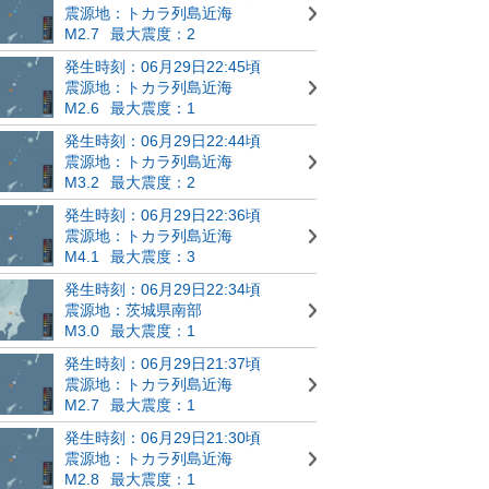
震源地：トカラ列島近海
M2.7
最大震度：2
発生時刻：06月29日22:45頃
震源地：トカラ列島近海
M2.6
最大震度：1
発生時刻：06月29日22:44頃
震源地：トカラ列島近海
M3.2
最大震度：2
発生時刻：06月29日22:36頃
震源地：トカラ列島近海
M4.1
最大震度：3
発生時刻：06月29日22:34頃
震源地：茨城県南部
M3.0
最大震度：1
発生時刻：06月29日21:37頃
震源地：トカラ列島近海
M2.7
最大震度：1
発生時刻：06月29日21:30頃
震源地：トカラ列島近海
M2.8
最大震度：1