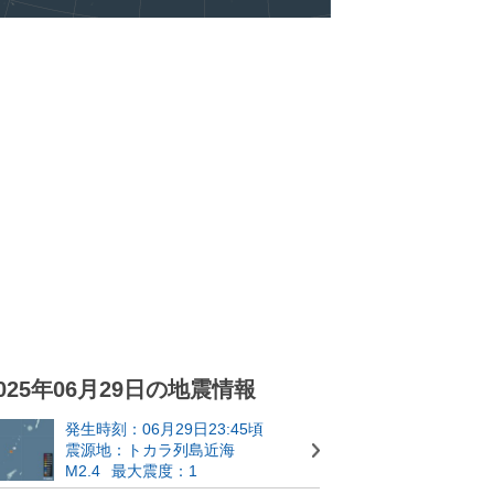
025年06月29日の地震情報
発生時刻：06月29日23:45頃
震源地：トカラ列島近海
M2.4
最大震度：1