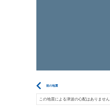
前の地震
この地震による津波の心配はありません