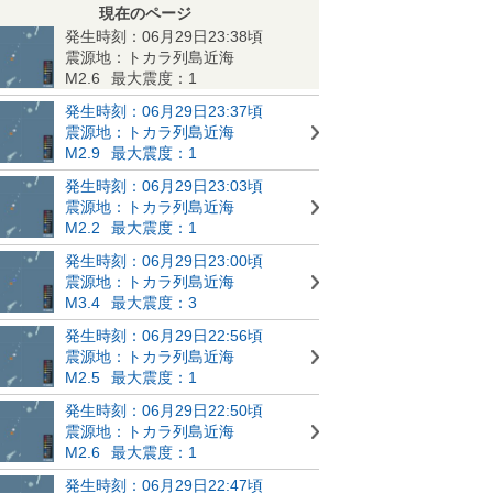
現在のページ
発生時刻：06月29日23:38頃
震源地：トカラ列島近海
M2.6
最大震度：1
発生時刻：06月29日23:37頃
震源地：トカラ列島近海
M2.9
最大震度：1
発生時刻：06月29日23:03頃
震源地：トカラ列島近海
M2.2
最大震度：1
発生時刻：06月29日23:00頃
震源地：トカラ列島近海
M3.4
最大震度：3
発生時刻：06月29日22:56頃
震源地：トカラ列島近海
M2.5
最大震度：1
発生時刻：06月29日22:50頃
震源地：トカラ列島近海
M2.6
最大震度：1
発生時刻：06月29日22:47頃