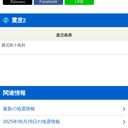
X
Facebook
LINE
(旧twitter)
震度2
鹿児島県
鹿児島十島村
関連情報
最新の地震情報
2025年06月29日の地震情報