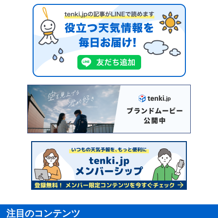
注目のコンテンツ