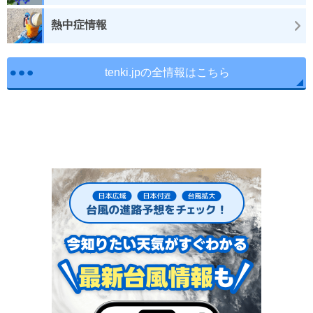
熱中症情報
tenki.jpの全情報はこちら