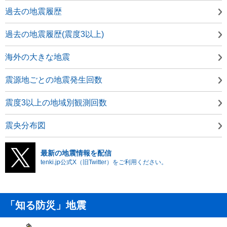
過去の地震履歴
過去の地震履歴(震度3以上)
海外の大きな地震
震源地ごとの地震発生回数
震度3以上の地域別観測回数
震央分布図
最新の地震情報を配信
tenki.jp公式X（旧Twitter）をご利用ください。
「知る防災」地震