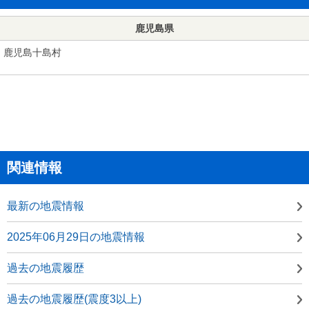
鹿児島県
鹿児島十島村
関連情報
最新の地震情報
2025年06月29日の地震情報
過去の地震履歴
過去の地震履歴(震度3以上)