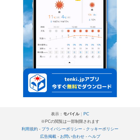
表示：
モバイル
｜
PC
※PCの閲覧は一部制限されます
利用規約
-
プライバシーポリシー
-
クッキーポリシー
広告掲載
-
お問い合わせ
-
ヘルプ