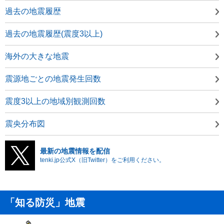
過去の地震履歴
過去の地震履歴(震度3以上)
海外の大きな地震
震源地ごとの地震発生回数
震度3以上の地域別観測回数
震央分布図
最新の地震情報を配信
tenki.jp公式X（旧Twitter）をご利用ください。
「知る防災」地震