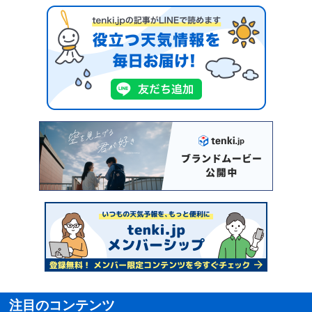
注目のコンテンツ