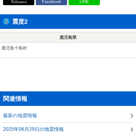
X
Facebook
LINE
(旧twitter)
震度2
鹿児島県
鹿児島十島村
関連情報
最新の地震情報
2025年06月29日の地震情報