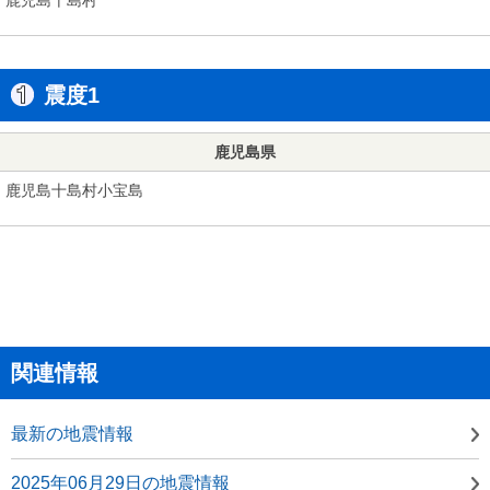
震度1
鹿児島県
鹿児島十島村小宝島
関連情報
最新の地震情報
2025年06月29日の地震情報