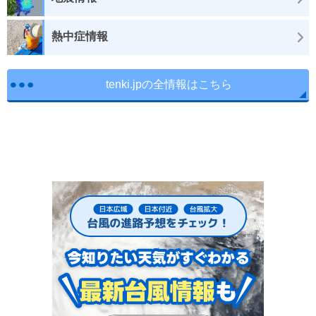
熱中症情報
tenki.jpの全情報はこちら