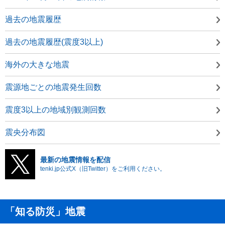
過去の地震履歴
過去の地震履歴(震度3以上)
海外の大きな地震
震源地ごとの地震発生回数
震度3以上の地域別観測回数
震央分布図
最新の地震情報を配信
tenki.jp公式X（旧Twitter）をご利用ください。
「知る防災」地震