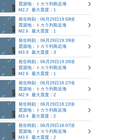
震源地：トカラ列島近海
M2.2
最大震度：1
発生時刻：06月29日19:58頃
震源地：トカラ列島近海
M2.6
最大震度：1
発生時刻：06月29日19:39頃
震源地：トカラ列島近海
M3.9
最大震度：3
発生時刻：06月29日19:20頃
震源地：トカラ列島近海
M2.6
最大震度：1
発生時刻：06月29日18:27頃
震源地：トカラ列島近海
M2.9
最大震度：2
発生時刻：06月29日18:22頃
震源地：トカラ列島近海
M3.4
最大震度：2
発生時刻：06月29日18:07頃
震源地：トカラ列島近海
M3.5
最大震度：2