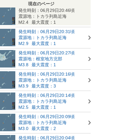
現在のページ
発生時刻：06月29日20:46頃
震源地：トカラ列島近海
M2.4
最大震度：1
発生時刻：06月29日20:31頃
震源地：トカラ列島近海
M2.9
最大震度：1
発生時刻：06月29日20:27頃
震源地：根室地方北部
M3.8
最大震度：1
発生時刻：06月29日20:16頃
震源地：トカラ列島近海
M3.9
最大震度：3
発生時刻：06月29日20:14頃
震源地：トカラ列島近海
M2.5
最大震度：1
発生時刻：06月29日20:09頃
震源地：トカラ列島近海
M3.0
最大震度：2
発生時刻：06月29日20:04頃