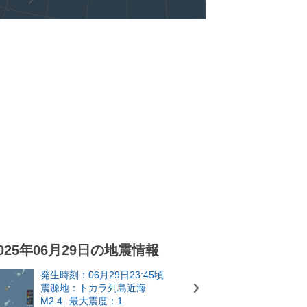
025年06月29日の地震情報
発生時刻：06月29日23:45頃
震源地：トカラ列島近海
M2.4
最大震度：1