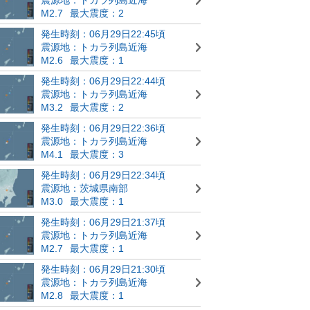
M2.7
最大震度：2
発生時刻：06月29日22:45頃
震源地：トカラ列島近海
M2.6
最大震度：1
発生時刻：06月29日22:44頃
震源地：トカラ列島近海
M3.2
最大震度：2
発生時刻：06月29日22:36頃
震源地：トカラ列島近海
M4.1
最大震度：3
発生時刻：06月29日22:34頃
震源地：茨城県南部
M3.0
最大震度：1
発生時刻：06月29日21:37頃
震源地：トカラ列島近海
M2.7
最大震度：1
発生時刻：06月29日21:30頃
震源地：トカラ列島近海
M2.8
最大震度：1