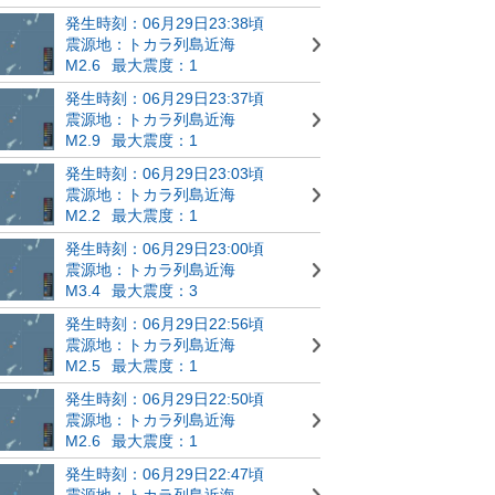
発生時刻：06月29日23:38頃
震源地：トカラ列島近海
M2.6
最大震度：1
発生時刻：06月29日23:37頃
震源地：トカラ列島近海
M2.9
最大震度：1
発生時刻：06月29日23:03頃
震源地：トカラ列島近海
M2.2
最大震度：1
発生時刻：06月29日23:00頃
震源地：トカラ列島近海
M3.4
最大震度：3
発生時刻：06月29日22:56頃
震源地：トカラ列島近海
M2.5
最大震度：1
発生時刻：06月29日22:50頃
震源地：トカラ列島近海
M2.6
最大震度：1
発生時刻：06月29日22:47頃
震源地：トカラ列島近海