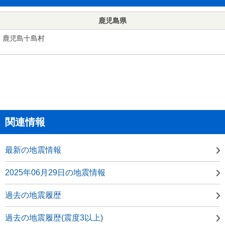
鹿児島県
鹿児島十島村
関連情報
最新の地震情報
2025年06月29日の地震情報
過去の地震履歴
過去の地震履歴(震度3以上)