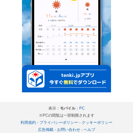
表示：
モバイル
｜
PC
※PCの閲覧は一部制限されます
利用規約
-
プライバシーポリシー
-
クッキーポリシー
広告掲載
-
お問い合わせ
-
ヘルプ