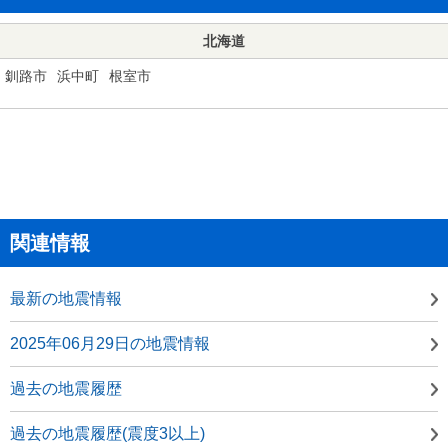
北海道
釧路市
浜中町
根室市
関連情報
最新の地震情報
2025年06月29日の地震情報
過去の地震履歴
過去の地震履歴(震度3以上)